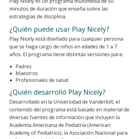
Play Nicely es un programa multimedia de 50
minutos de duración que enseña sobre las
estrategias de disciplina.
¿Quién puede usar Play Nicely?
Play Nicely está diseñado para cualquier persona
que se haga cargo de niños en edades de 1 a 7
años. El programa tiene distintas versiones para:
Padres
Maestros
Profesionales de salud
¿Quién desarrolló Play Nicely?
Desarrollado en la Universidad de Vanderbilt, el
contenido del programa está basado en material de
diversas fuentes de información que incluyen la
Academia Americana de Pediatría (American
Academy of Pediatrics), la Asociación Nacional para