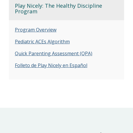
Play Nicely: The Healthy Discipline
Program
Program Overview
Pediatric ACEs Algorithm
Quick Parenting Assessment (QPA)
Folleto de Play Nicely en Español