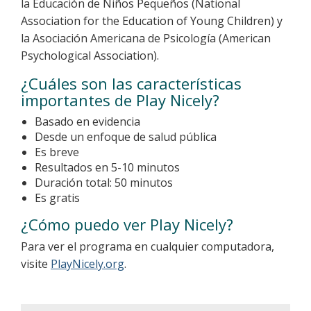
la Educación de Niños Pequeños (National
Association for the Education of Young Children) y
la Asociación Americana de Psicología (American
Psychological Association).
¿Cuáles son las características
importantes de Play Nicely?
Basado en evidencia
Desde un enfoque de salud pública
Es breve
Resultados en 5-10 minutos
Duración total: 50 minutos
Es gratis
¿Cómo puedo ver Play Nicely?
Para ver el programa en cualquier computadora,
visite
PlayNicely.org
.